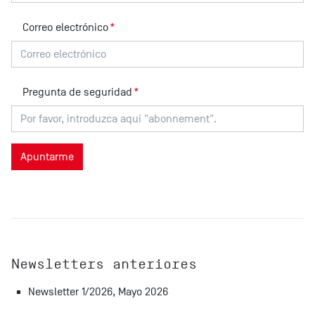
Correo electrónico
*
Pregunta de seguridad
*
Newsletters anteriores
Newsletter 1/2026, Mayo 2026