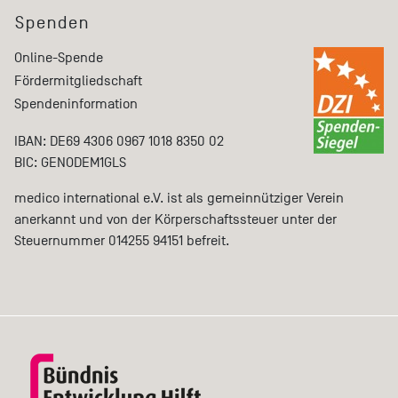
Spenden
Online-Spende
Fördermitgliedschaft
Spendeninformation
IBAN: DE69 4306 0967 1018 8350 02
BIC: GENODEM1GLS
medico international e.V. ist als gemeinnütziger Verein
anerkannt und von der Körperschaftssteuer unter der
Steuernummer 014255 94151 befreit.