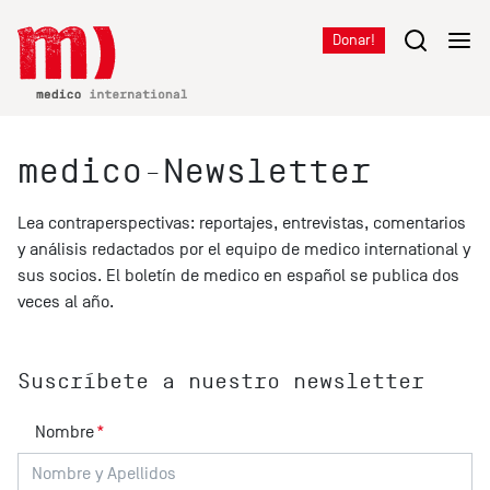
Donar!
medico-Newsletter
Lea contraperspectivas: reportajes, entrevistas, comentarios
y análisis redactados por el equipo de medico international y
sus socios. El boletín de medico en español se publica dos
veces al año.
Suscríbete a nuestro newsletter
Nombre
*