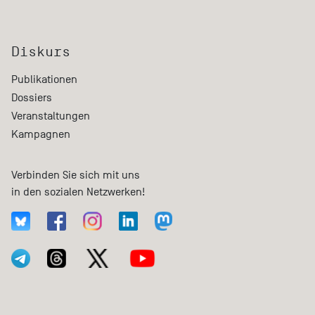
Diskurs
Publikationen
Dossiers
Veranstaltungen
Kampagnen
Verbinden Sie sich mit uns
in den sozialen Netzwerken!