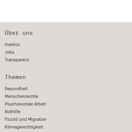
Über uns
medico
Jobs
Transparenz
Themen
Gesundheit
Menschenrechte
Psychosoziale Arbeit
Nothilfe
Flucht und Migration
Klimagerechtigkeit