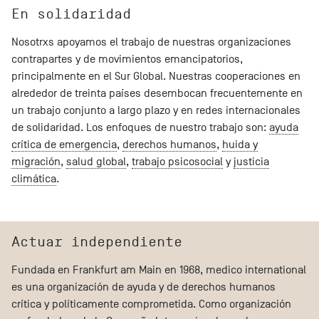
En solidaridad
Nosotrxs apoyamos el trabajo de nuestras organizaciones
contrapartes y de movimientos emancipatorios,
principalmente en el Sur Global. Nuestras cooperaciones en
alrededor de treinta países desembocan frecuentemente en
un trabajo conjunto a largo plazo y en redes internacionales
de solidaridad. Los enfoques de nuestro trabajo son:
ayuda
crítica de emergencia
,
derechos humanos
,
huida y
migración
,
salud global
,
trabajo psicosocial
y
justicia
climática
.
Actuar independiente
Fundada en Frankfurt am Main en 1968, medico international
es una organización de ayuda y de derechos humanos
crítica y políticamente comprometida. Como organización