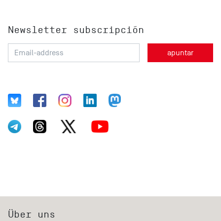
Newsletter subscripción
Über uns