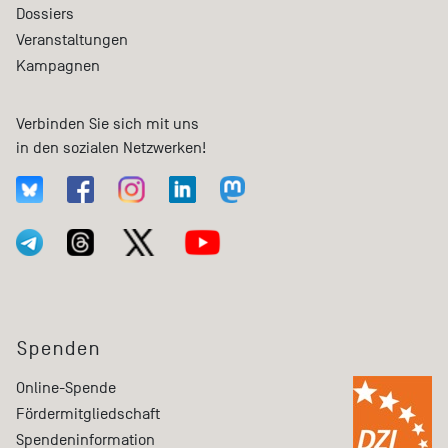
Dossiers
Veranstaltungen
Kampagnen
Verbinden Sie sich mit uns
in den sozialen Netzwerken!
Spenden
Online-Spende
Fördermitgliedschaft
Spendeninformation