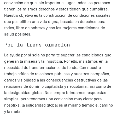
convicción de que, sin importar el lugar, todas las personas
tienen los mismos derechos y estos tienen que cumplirse.
Nuestro objetivo es la construcción de condiciones sociales
que posibiliten una vida digna, basada en derechos para
todxs, libre de pobreza y con las mejores condiciones de
salud posibles.
Por la transformación
La ayuda por sí sola no permite superar las condiciones que
generan la miseria y la injusticia. Por ello, insistimos en la
necesidad de transformaciones de fondo. Con nuestro
trabajo crítico de relaciones públicas y nuestras campañas,
damos visibilidad a las consecuencias destructivas de las
relaciones de dominio capitalista y neocolonial, así como de
la desigualdad global. No siempre brindamos respuestas
simples, pero tenemos una convicción muy clara: para
nosotrxs, la solidaridad global es al mismo tiempo el camino
y la meta.