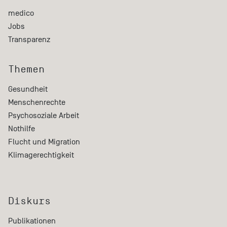
medico
Jobs
Transparenz
Themen
Gesundheit
Menschenrechte
Psychosoziale Arbeit
Nothilfe
Flucht und Migration
Klimagerechtigkeit
Diskurs
Publikationen