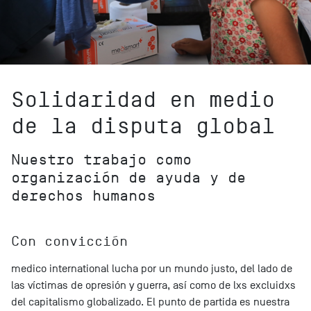
Solidaridad en medio
de la disputa global
Nuestro trabajo como
organización de ayuda y de
derechos humanos
Con convicción
medico international lucha por un mundo justo, del lado de
las víctimas de opresión y guerra, así como de lxs excluidxs
del capitalismo globalizado. El punto de partida es nuestra