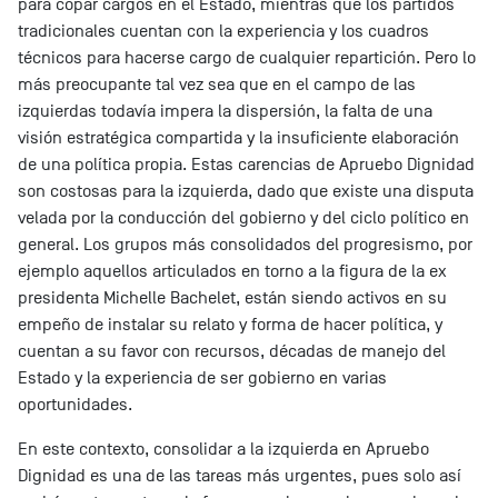
para copar cargos en el Estado, mientras que los partidos
tradicionales cuentan con la experiencia y los cuadros
técnicos para hacerse cargo de cualquier repartición. Pero lo
más preocupante tal vez sea que en el campo de las
izquierdas todavía impera la dispersión, la falta de una
visión estratégica compartida y la insuficiente elaboración
de una política propia. Estas carencias de Apruebo Dignidad
son costosas para la izquierda, dado que existe una disputa
velada por la conducción del gobierno y del ciclo político en
general. Los grupos más consolidados del progresismo, por
ejemplo aquellos articulados en torno a la figura de la ex
presidenta Michelle Bachelet, están siendo activos en su
empeño de instalar su relato y forma de hacer política, y
cuentan a su favor con recursos, décadas de manejo del
Estado y la experiencia de ser gobierno en varias
oportunidades.
En este contexto, consolidar a la izquierda en Apruebo
Dignidad es una de las tareas más urgentes, pues solo así