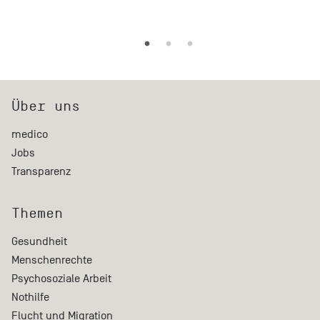
Über uns
medico
Jobs
Transparenz
Themen
Gesundheit
Menschenrechte
Psychosoziale Arbeit
Nothilfe
Flucht und Migration