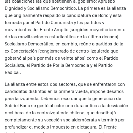
las coaliciones las que sostienen al gobierno: Apruebo
Dignidad y Socialismo Democrático. La primera es la alianza
que originalmente respaldó la candidatura de Boric y está
formada por el Partido Comunista y los partidos y
movimientos del Frente Amplio (surgidos mayoritariamente
de las movilizaciones estudiantiles de la última década).
Socialismo Democrático, en cambio, reúne a partidos de la
ex Concertación (conglomerado de centro-izquierda que
gobernó al país por más de veinte años) como el Partido
Socialista, el Partido de Por la Democracia y el Partido
Radical.
La alianza entre estos dos sectores, que se enfrentaron con
candidatos distintos en la primera vuelta, impone desafíos
para la izquierda. Debemos recordar que la generación de
Gabriel Boric se gestó al calor una dura crítica a la desviación
neoliberal de la centroizquierda chilena, que desdibujó
completamente su vocación socialdemócrata y terminó por
profundizar el modelo impuesto en dictadura. El Frente