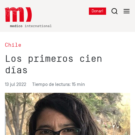
Donar!
Chile
Los primeros cien
días
13 jul 2022
Tiempo de lectura: 15 min