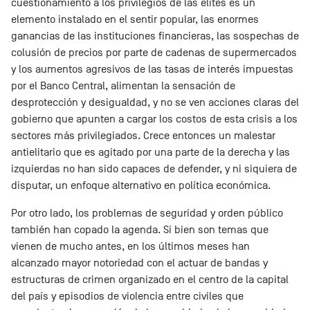
cuestionamiento a los privilegios de las elites es un
elemento instalado en el sentir popular, las enormes
ganancias de las instituciones financieras, las sospechas de
colusión de precios por parte de cadenas de supermercados
y los aumentos agresivos de las tasas de interés impuestas
por el Banco Central, alimentan la sensación de
desprotección y desigualdad, y no se ven acciones claras del
gobierno que apunten a cargar los costos de esta crisis a los
sectores más privilegiados. Crece entonces un malestar
antielitario que es agitado por una parte de la derecha y las
izquierdas no han sido capaces de defender, y ni siquiera de
disputar, un enfoque alternativo en política económica.
Por otro lado, los problemas de seguridad y orden público
también han copado la agenda. Si bien son temas que
vienen de mucho antes, en los últimos meses han
alcanzado mayor notoriedad con el actuar de bandas y
estructuras de crimen organizado en el centro de la capital
del país y episodios de violencia entre civiles que