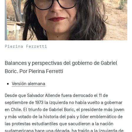
Pierina Ferretti
Balances y perspectivas del gobierno de Gabriel
Boric. Por Pierina Ferretti
Versión alemana
Desde que Salvador Allende fuera derrocado el 11 de
septiembre de 1973 la izquierda no había vuelto a gobernar
en Chile. El triunfo de Gabriel Boric, el presidente más joven
y más votado de la historia del país y líder emblemático de
las protestas estudiantiles que sacudieron a la nación
sudamericana hace una década, ha traído a la izquierda de