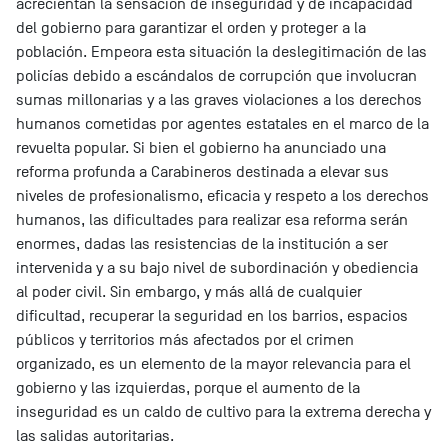
acrecientan la sensación de inseguridad y de incapacidad
del gobierno para garantizar el orden y proteger a la
población. Empeora esta situación la deslegitimación de las
policías debido a escándalos de corrupción que involucran
sumas millonarias y a las graves violaciones a los derechos
humanos cometidas por agentes estatales en el marco de la
revuelta popular. Si bien el gobierno ha anunciado una
reforma profunda a Carabineros destinada a elevar sus
niveles de profesionalismo, eficacia y respeto a los derechos
humanos, las dificultades para realizar esa reforma serán
enormes, dadas las resistencias de la institución a ser
intervenida y a su bajo nivel de subordinación y obediencia
al poder civil. Sin embargo, y más allá de cualquier
dificultad, recuperar la seguridad en los barrios, espacios
públicos y territorios más afectados por el crimen
organizado, es un elemento de la mayor relevancia para el
gobierno y las izquierdas, porque el aumento de la
inseguridad es un caldo de cultivo para la extrema derecha y
las salidas autoritarias.