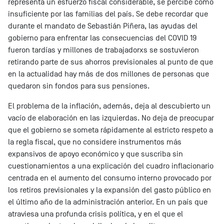
representa un esfuerzo fiscal considerable, se percibe como
insuficiente por las familias del país. Se debe recordar que
durante el mandato de Sebastián Piñera, las ayudas del
gobierno para enfrentar las consecuencias del COVID 19
fueron tardías y millones de trabajadorxs se sostuvieron
retirando parte de sus ahorros previsionales al punto de que
en la actualidad hay más de dos millones de personas que
quedaron sin fondos para sus pensiones.
El problema de la inflación, además, deja al descubierto un
vacío de elaboración en las izquierdas. No deja de preocupar
que el gobierno se someta rápidamente al estricto respeto a
la regla fiscal, que no considere instrumentos más
expansivos de apoyo económico y que suscriba sin
cuestionamientos a una explicación del cuadro inflacionario
centrada en el aumento del consumo interno provocado por
los retiros previsionales y la expansión del gasto público en
el último año de la administración anterior. En un país que
atraviesa una profunda crisis política, y en el que el