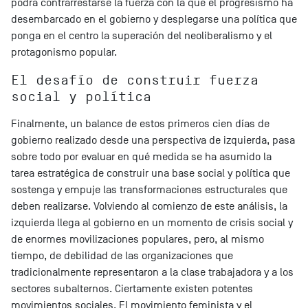
podrá contrarrestarse la fuerza con la que el progresismo ha
desembarcado en el gobierno y desplegarse una política que
ponga en el centro la superación del neoliberalismo y el
protagonismo popular.
El desafío de construir fuerza
social y política
Finalmente, un balance de estos primeros cien días de
gobierno realizado desde una perspectiva de izquierda, pasa
sobre todo por evaluar en qué medida se ha asumido la
tarea estratégica de construir una base social y política que
sostenga y empuje las transformaciones estructurales que
deben realizarse. Volviendo al comienzo de este análisis, la
izquierda llega al gobierno en un momento de crisis social y
de enormes movilizaciones populares, pero, al mismo
tiempo, de debilidad de las organizaciones que
tradicionalmente representaron a la clase trabajadora y a los
sectores subalternos. Ciertamente existen potentes
movimientos sociales. El movimiento feminista y el