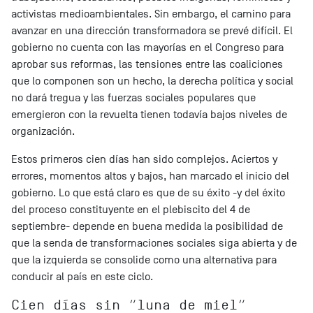
activistas medioambientales. Sin embargo, el camino para
avanzar en una dirección transformadora se prevé difícil. El
gobierno no cuenta con las mayorías en el Congreso para
aprobar sus reformas, las tensiones entre las coaliciones
que lo componen son un hecho, la derecha política y social
no dará tregua y las fuerzas sociales populares que
emergieron con la revuelta tienen todavía bajos niveles de
organización.
Estos primeros cien días han sido complejos. Aciertos y
errores, momentos altos y bajos, han marcado el inicio del
gobierno. Lo que está claro es que de su éxito -y del éxito
del proceso constituyente en el plebiscito del 4 de
septiembre- depende en buena medida la posibilidad de
que la senda de transformaciones sociales siga abierta y de
que la izquierda se consolide como una alternativa para
conducir al país en este ciclo.
Cien días sin “luna de miel”