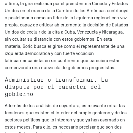
último, la gira realizada por el presidente a Canadá y Estados
Unidos en el marco de la Cumbre de las Américas contribuyó
a posicionarlo como un líder de la izquierda regional con voz
propia, capaz de criticar abiertamente la decisión de Estados
Unidos de excluir de la cita a Cuba, Venezuela y Nicaragua,
sin ocultar su distancia con estos gobiernos. En esta
materia, Boric busca erigirse como el representante de una
izquierda democrática y con fuerte vocación
latinoamericanista, en un continente que pareciera estar
comenzando una nueva ola de gobiernos progresistas.
Administrar o transformar. La
disputa por el carácter del
gobierno
Además de los análisis de coyuntura, es relevante mirar las
tensiones que existen al interior del propio gobierno y de los
sectores políticos que lo integran y que ya han asomado en
estos meses. Para ello, es necesario precisar que son dos