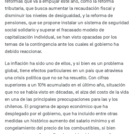
reformas que va a empujar este año, como la reforma
tributaria, que busca aumentar la recaudación fiscal y
disminuir los niveles de desigualdad, y la reforma de
pensiones, que se propone instalar un sistema de seguridad
social solidario y superar el fracasado modelo de
capitalización individual, se han visto opacadas por los
temas de la contingencia ante los cuales el gobierno ha
debido reaccionar.
La inflación ha sido uno de ellos, y si bien es un problema
global, tiene efectos particulares en un país que atraviesa
una crisis política que no se ha resuelto. Con cifras
superiores a un 10% acumulado en el último año, situación
que no se había visto en décadas, el alza del costo de la vida
en una de las principales preocupaciones para las y los
chilenos. El programa de apoyo económico que ha
desplegado por el gobierno, que ha incluido entre otras
medidas un histórico aumento del salario mínimo y el
congelamiento del precio de los combustibles, si bien