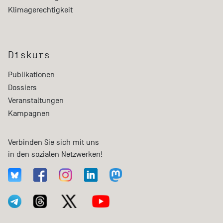
Klimagerechtigkeit
Diskurs
Publikationen
Dossiers
Veranstaltungen
Kampagnen
Verbinden Sie sich mit uns
in den sozialen Netzwerken!