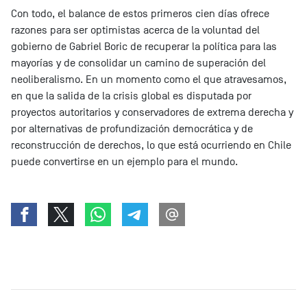
Con todo, el balance de estos primeros cien días ofrece
razones para ser optimistas acerca de la voluntad del
gobierno de Gabriel Boric de recuperar la política para las
mayorías y de consolidar un camino de superación del
neoliberalismo. En un momento como el que atravesamos,
en que la salida de la crisis global es disputada por
proyectos autoritarios y conservadores de extrema derecha y
por alternativas de profundización democrática y de
reconstrucción de derechos, lo que está ocurriendo en Chile
puede convertirse en un ejemplo para el mundo.