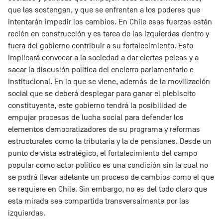
que las sostengan, y que se enfrenten a los poderes que
intentarán impedir los cambios. En Chile esas fuerzas están
recién en construcción y es tarea de las izquierdas dentro y
fuera del gobierno contribuir a su fortalecimiento. Esto
implicará convocar a la sociedad a dar ciertas peleas y a
sacar la discusión política del encierro parlamentario e
institucional. En lo que se viene, además de la movilización
social que se deberá desplegar para ganar el plebiscito
constituyente, este gobierno tendrá la posibilidad de
empujar procesos de lucha social para defender los
elementos democratizadores de su programa y reformas
estructurales como la tributaria y la de pensiones. Desde un
punto de vista estratégico, el fortalecimiento del campo
popular como actor político es una condición sin la cual no
se podrá llevar adelante un proceso de cambios como el que
se requiere en Chile. Sin embargo, no es del todo claro que
esta mirada sea compartida transversalmente por las
izquierdas.