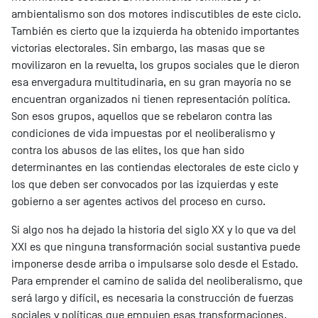
ambientalismo son dos motores indiscutibles de este ciclo.
También es cierto que la izquierda ha obtenido importantes
victorias electorales. Sin embargo, las masas que se
movilizaron en la revuelta, los grupos sociales que le dieron
esa envergadura multitudinaria, en su gran mayoría no se
encuentran organizados ni tienen representación política.
Son esos grupos, aquellos que se rebelaron contra las
condiciones de vida impuestas por el neoliberalismo y
contra los abusos de las elites, los que han sido
determinantes en las contiendas electorales de este ciclo y
los que deben ser convocados por las izquierdas y este
gobierno a ser agentes activos del proceso en curso.
Si algo nos ha dejado la historia del siglo XX y lo que va del
XXI es que ninguna transformación social sustantiva puede
imponerse desde arriba o impulsarse solo desde el Estado.
Para emprender el camino de salida del neoliberalismo, que
será largo y difícil, es necesaria la construcción de fuerzas
sociales y políticas que empujen esas transformaciones,