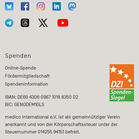
Spenden
Online-Spende
Fördermitgliedschaft
Spendeninformation
IBAN: DE69 4306 0967 1018 8350 02
BIC: GENODEM1GLS
medico international e.V. ist als gemeinnütziger Verein
anerkannt und von der Körperschaftssteuer unter der
Steuernummer 014255 94151 befreit.