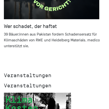
Wer schadet, der haftet
39 Bäuer:innen aus Pakistan fordern Schadensersatz für
Klimaschäden von RWE und Heidelberg Materials. medico
unterstützt sie.
Veranstaltungen
Veranstaltungen