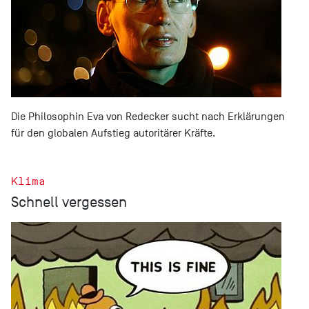
Die Philosophin Eva von Redecker sucht nach Erklärungen
für den globalen Aufstieg autoritärer Kräfte.
Klima
Schnell vergessen