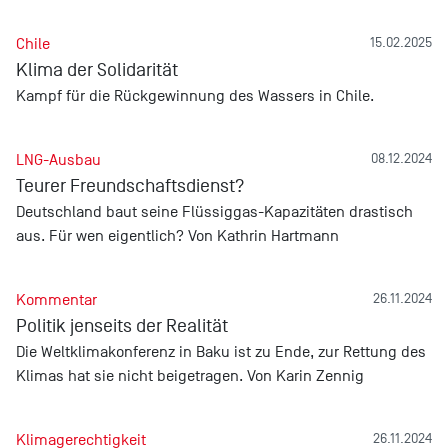
Chile
15.02.2025
Klima der Solidarität
Kampf für die Rückgewinnung des Wassers in Chile.
LNG-Ausbau
08.12.2024
Teurer Freundschaftsdienst?
Deutschland baut seine Flüssiggas-Kapazitäten drastisch
aus. Für wen eigentlich? Von Kathrin Hartmann
Kommentar
26.11.2024
Politik jenseits der Realität
Die Weltklimakonferenz in Baku ist zu Ende, zur Rettung des
Klimas hat sie nicht beigetragen. Von Karin Zennig
Klimagerechtigkeit
26.11.2024