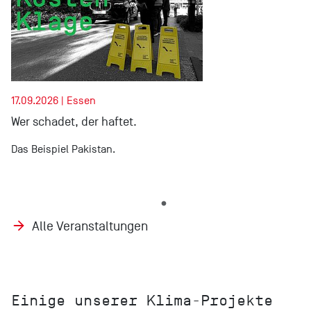
17.09.2026 | Essen
Wer schadet, der haftet.
Das Beispiel Pakistan.
Alle Veranstaltungen
Einige unserer Klima-Projekte