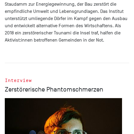
Staudamm zur Energiegewinnung, der Bau zerstört die
empfindliche Umwelt und Lebensgrundlagen. Das Institut
unterstützt umliegende Dörfer im Kampf gegen den Ausbau
und entwickelt alternative Formen des Wirtschaftens. Als
2018 ein zerstörerischer Tsunami die Insel traf, halfen die
Aktivist:innen betroffenen Gemeinden in der Not.
Interview
Zerstörerische Phantomschmerzen