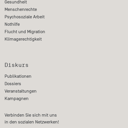
Gesundheit
Menschenrechte
Psychosoziale Arbeit
Nothilfe
Flucht und Migration
Klimagerechtigkeit
Diskurs
Publikationen
Dossiers
Veranstaltungen
Kampagnen
Verbinden Sie sich mit uns
in den sozialen Netzwerken!