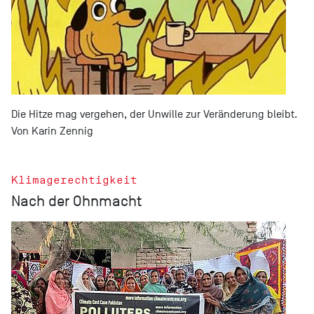
Die Hitze mag vergehen, der Unwille zur Veränderung bleibt.
Von Karin Zennig
Klimagerechtigkeit
Nach der Ohnmacht