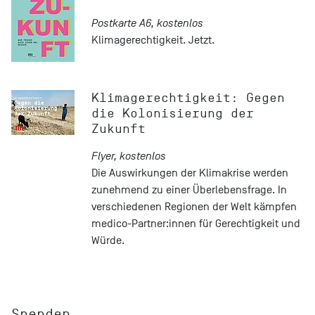
Postkarte A6, kostenlos
Klimagerechtigkeit. Jetzt.
Klimagerechtigkeit: Gegen
die Kolonisierung der
Zukunft
Flyer, kostenlos
Die Auswirkungen der Klimakrise werden
zunehmend zu einer Überlebensfrage. In
verschiedenen Regionen der Welt kämpfen
medico-Partner:innen für Gerechtigkeit und
Würde.
Spenden