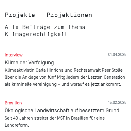
Projekte – Projektionen
Alle Beiträge zum Thema
Klimagerechtigkeit
Interview
01.04.2025
Klima der Verfolgung
Klimaaktivistin Carla Hinrichs und Rechtsanwalt Peer Stolle
über die Anklage von fünf Mitgliedern der Letzten Generation
als kriminelle Vereinigung – und worauf es jetzt ankommt.
Brasilien
15.02.2025
Ökologische Landwirtschaft auf besetztem Grund
Seit 40 Jahren streitet der MST in Brasilien für eine
Landreform.