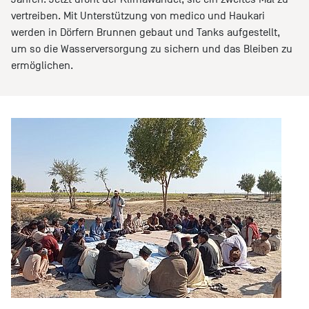
vertreiben. Mit Unterstützung von medico und Haukari
werden in Dörfern Brunnen gebaut und Tanks aufgestellt,
um so die Wasserversorgung zu sichern und das Bleiben zu
ermöglichen.