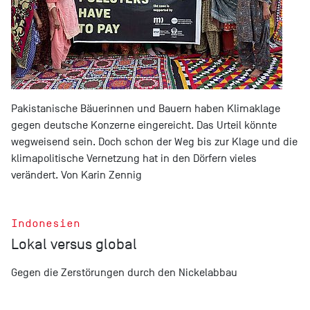
Pakistanische Bäuerinnen und Bauern haben Klimaklage
gegen deutsche Konzerne eingereicht. Das Urteil könnte
wegweisend sein. Doch schon der Weg bis zur Klage und die
klimapolitische Vernetzung hat in den Dörfern vieles
verändert. Von Karin Zennig
Indonesien
Lokal versus global
Gegen die Zerstörungen durch den Nickelabbau