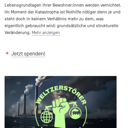
Lebensgrundlagen ihrer Bewohner:innen werden vernichtet.
Im Moment der Katastrophe ist Nothilfe nötiger denn je und
steht doch in keinem Verhältnis mehr zu dem, was
eigentlich gebraucht wird: grundsätzliche und strukturelle
Veränderung.
Mehr anzeigen
Jetzt spenden!