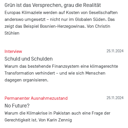
Grün ist das Versprechen, grau die Realität
Europas Klimaziele werden auf Kosten von Gesellschaften
anderswo umgesetzt – nicht nur im Globalen Süden. Das
zeigt das Beispiel Bosnien-Herzegowinas. Von Christin
Stühlen
Interview
25.11.2024
Schuld und Schulden
Warum das bestehende Finanzsystem eine klimagerechte
Transformation verhindert – und wie sich Menschen
dagegen organisieren.
Permanenter Ausnahmezustand
25.11.2024
No Future?
Warum die Klimakrise in Pakistan auch eine Frage der
Gerechtigkeit ist. Von Karin Zennig