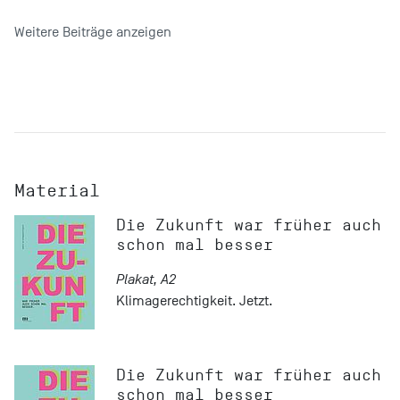
Weitere Beiträge anzeigen
Material
Die Zukunft war früher auch
schon mal besser
Plakat, A2
Klimagerechtigkeit. Jetzt.
Die Zukunft war früher auch
schon mal besser