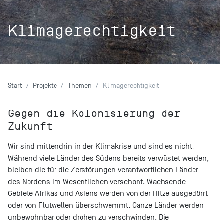
Klimagerechtigkeit
Start
Projekte
Themen
Klimagerechtigkeit
Gegen die Kolonisierung der
Zukunft
Wir sind mittendrin in der Klimakrise und sind es nicht.
Während viele Länder des Südens bereits verwüstet werden,
bleiben die für die Zerstörungen verantwortlichen Länder
des Nordens im Wesentlichen verschont. Wachsende
Gebiete Afrikas und Asiens werden von der Hitze ausgedörrt
oder von Flutwellen überschwemmt. Ganze Länder werden
unbewohnbar oder drohen zu verschwinden. Die