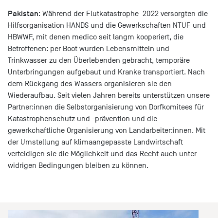
Pakistan
: Während der Flutkatastrophe 2022 versorgten die
Hilfsorganisation HANDS und die Gewerkschaften NTUF und
HBWWF, mit denen medico seit langm kooperiert, die
Betroffenen: per Boot wurden Lebensmitteln und
Trinkwasser zu den Überlebenden gebracht, temporäre
Unterbringungen aufgebaut und Kranke transportiert. Nach
dem Rückgang des Wassers organisieren sie den
Wiederaufbau. Seit vielen Jahren bereits unterstützen unsere
Partner:innen die Selbstorganisierung von Dorfkomitees für
Katastrophenschutz und -prävention und die
gewerkchaftliche Organisierung von Landarbeiter:innen. Mit
der Umstellung auf klimaangepasste Landwirtschaft
verteidigen sie die Möglichkeit und das Recht auch unter
widrigen Bedingungen bleiben zu können.