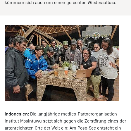
kümmern sich auch um einen gerechten Wiederaufbau.
Indonesien
: Die langjährige medico-Partnerorganisation
Institut Mosintuwu setzt sich gegen die Zerstörung eines der
artenreichsten Orte der Welt ein: Am Poso-See entsteht ein