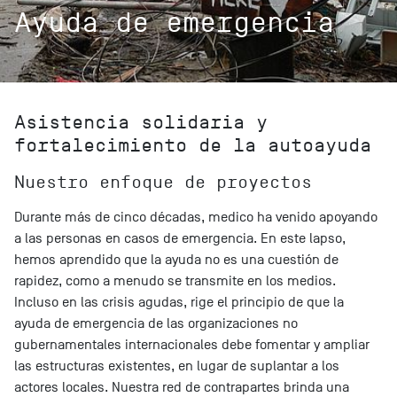
Ayuda de emergencia
Asistencia solidaria y
fortalecimiento de la autoayuda
Nuestro enfoque de proyectos
Durante más de cinco décadas, medico ha venido apoyando
a las personas en casos de emergencia. En este lapso,
hemos aprendido que la ayuda no es una cuestión de
rapidez, como a menudo se transmite en los medios.
Incluso en las crisis agudas, rige el principio de que la
ayuda de emergencia de las organizaciones no
gubernamentales internacionales debe fomentar y ampliar
las estructuras existentes, en lugar de suplantar a los
actores locales. Nuestra red de contrapartes brinda una