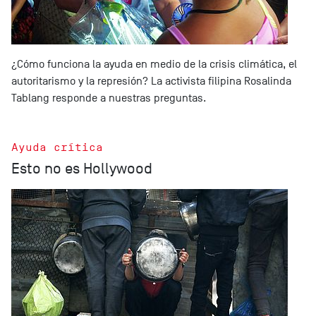
¿Cómo funciona la ayuda en medio de la crisis climática, el
autoritarismo y la represión? La activista filipina Rosalinda
Tablang responde a nuestras preguntas.
Ayuda crítica
Esto no es Hollywood