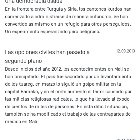
Una democracia osada
En la frontera entre Turquía y Siria, los cantones kurdos han
comenzado a administrarse de manera autónoma. Se han
convertido asimismo en un refugio para otros perseguidos.
Un experimento esperanzado pero peligroso.
Las opciones civiles han pasado a
12.09.2013
segundo plano
Desde inicios del año 2012, los acontecimientos en Mali se
han precipitado. El país fue sacudido por un levantamiento
de los tuareg, en marzo lo siguió un golpe militar en la
capital Bamako, y en el norte aumentó el terror causado por
las milicias religiosas radicales, lo que ha llevado al éxodo
de cientos de miles de personas. En esta difícil situación,
también se ha modificado el trabajo de las contrapartes de
medico en Mali