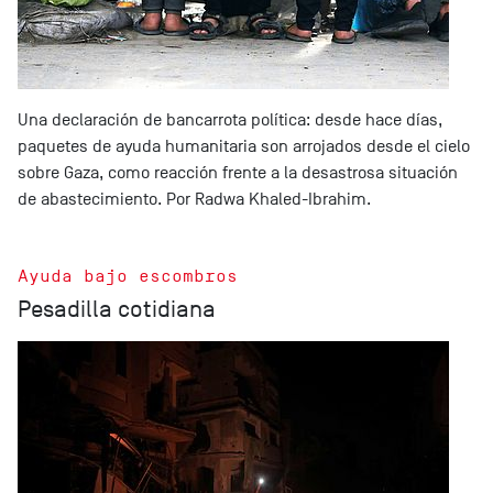
Una declaración de bancarrota política: desde hace días,
paquetes de ayuda humanitaria son arrojados desde el cielo
sobre Gaza, como reacción frente a la desastrosa situación
de abastecimiento. Por Radwa Khaled-Ibrahim.
Ayuda bajo escombros
Pesadilla cotidiana