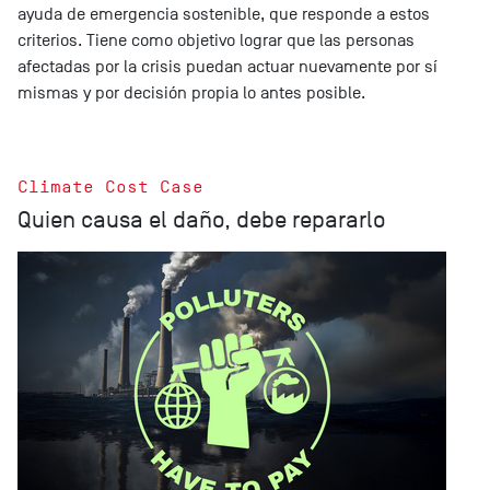
ayuda de emergencia sostenible, que responde a estos
criterios. Tiene como objetivo lograr que las personas
afectadas por la crisis puedan actuar nuevamente por sí
mismas y por decisión propia lo antes posible.
Climate Cost Case
Quien causa el daño, debe repararlo