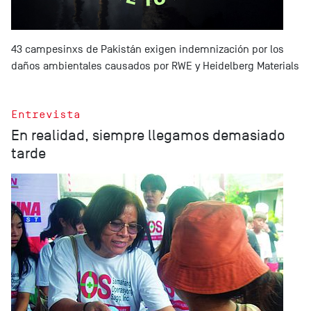
43 campesinxs de Pakistán exigen indemnización por los
daños ambientales causados por RWE y Heidelberg Materials
Entrevista
En realidad, siempre llegamos demasiado
tarde