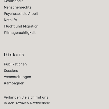
Gesundheit
Menschenrechte
Psychosoziale Arbeit
Nothilfe
Flucht und Migration
Klimagerechtigkeit
Diskurs
Publikationen
Dossiers
Veranstaltungen
Kampagnen
Verbinden Sie sich mit uns
in den sozialen Netzwerken!