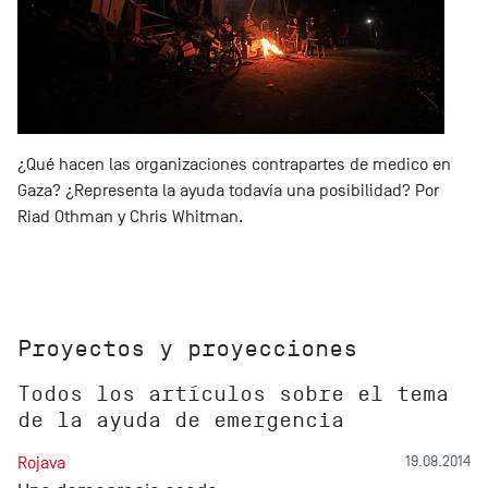
¿Qué hacen las organizaciones contrapartes de medico en
Gaza? ¿Representa la ayuda todavía una posibilidad? Por
Riad Othman y Chris Whitman.
Proyectos y proyecciones
Todos los artículos sobre el tema
de la ayuda de emergencia
Rojava
19.08.2014