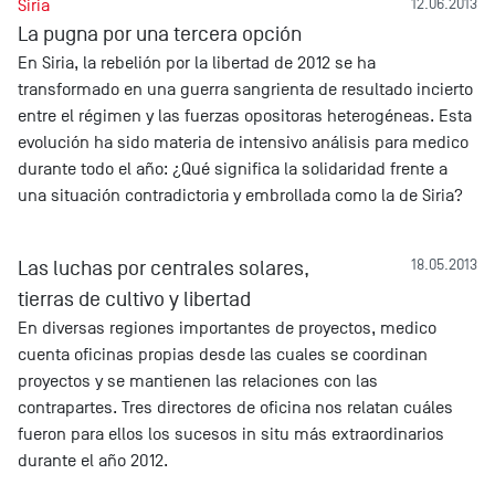
Siria
12.06.2013
La pugna por una tercera opción
En Siria, la rebelión por la libertad de 2012 se ha
transformado en una guerra sangrienta de resultado incierto
entre el régimen y las fuerzas opositoras heterogéneas. Esta
evolución ha sido materia de intensivo análisis para medico
durante todo el año: ¿Qué significa la solidaridad frente a
una situación contradictoria y embrollada como la de Siria?
Las luchas por centrales solares,
18.05.2013
tierras de cultivo y libertad
En diversas regiones importantes de proyectos, medico
cuenta oficinas propias desde las cuales se coordinan
proyectos y se mantienen las relaciones con las
contrapartes. Tres directores de oficina nos relatan cuáles
fueron para ellos los sucesos in situ más extraordinarios
durante el año 2012.