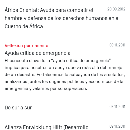
África Oriental: Ayuda para combatir el
20.08.2012
hambre y defensa de los derechos humanos en el
Cuerno de África
Reflexión permanente
03.11.2011
Ayuda crítica de emergencia
El concepto clave de la “ayuda crítica de emergencia”
implica para nosotros un apoyo que va más allá del manejo
de un desastre. Fortalecemos la autoayuda de los afectados,
analizamos juntos los orígenes políticos y económicos de la
emergencia y velamos por su superación.
De sur a sur
03.11.2011
Alianza Entwicklung Hilft (Desarrollo
03.11.2011