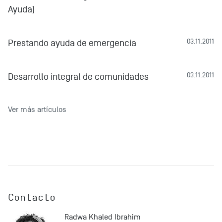
Ayuda)
Prestando ayuda de emergencia
03.11.2011
Desarrollo integral de comunidades
03.11.2011
Ver más artículos
Contacto
Radwa Khaled Ibrahim